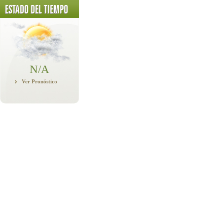
ESTADO DEL TIEMPO
N/A
Ver Pronóstico