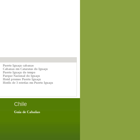
Puerto Iguaçu cabanas
Cabanas em Cataratas do Iguaçu
Puerto Iguaçu do tempo
Parque Nacional do Iguaçu
Hotel promos Puerto Iguaçu
Hotéis de 3 estrelas em Puerto Iguaçu
Chile
Guía de Cabañas