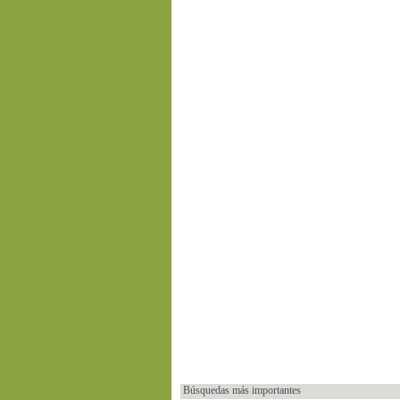
Búsquedas más importantes