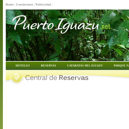
Home
|
Contáctenos
|
Publicidad
|
HOTELES
RESERVAS
CATARATAS DEL IGUAZU
PARQUE N