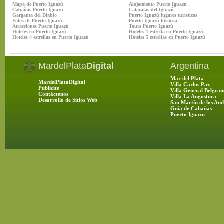
Mapa de Puerto Iguazú
Alojamiento Puerto Iguazú
Cabañas Puerto Iguazu
Cataratas del Iguazú
Garganta del Diablo
Puerto Iguazú lugares turísticos
Fotos de Puerto Iguazú
Puerto Iguazú historia
Atracciones Puerto Iguazú
Tours Puerto Iguazú
Hoteles en Puerto Iguazú
Hoteles 1 estrella en Puerto Iguazú
Hoteles 4 estrellas en Puerto Iguazú
Hoteles 5 estrellas en Puerto Iguazú
MardelPlata
Digital
Argentina
Mar del Plata
MardelPlataDigital
Villa Carlos Paz
Publicite
Villa General Belgran
Contáctenos
Villa La Angostura
Desarrollo de Sitios Web
San Martín de los And
Guía de Cabañas
Puerto Iguazu