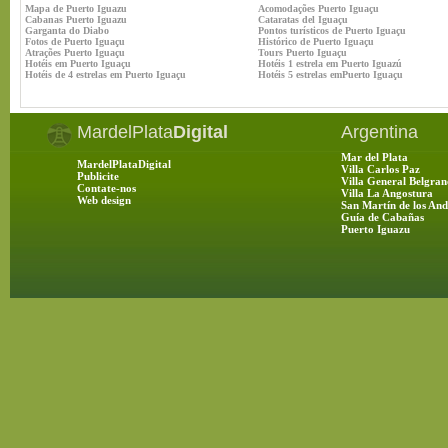
Mapa de Puerto Iguazu
Acomodações Puerto Iguaçu
Cabanas Puerto Iguazu
Cataratas del Iguaçu
Garganta do Diabo
Pontos turísticos de Puerto Iguaçu
Fotos de Puerto Iguaçu
Histórico de Puerto Iguaçu
Atrações Puerto Iguaçu
Tours Puerto Iguaçu
Hotéis em Puerto Iguaçu
Hotéis 1 estrela em Puerto Iguazú
Hotéis de 4 estrelas em Puerto Iguaçu
Hotéis 5 estrelas emPuerto Iguaçu
MardelPlata
Digital
Argentina
Mar del Plata
MardelPlataDigital
Villa Carlos Paz
Publicite
Villa General Belgran
Contate-nos
Villa La Angostura
Web design
San Martín de los And
Guía de Cabañas
Puerto Iguazu